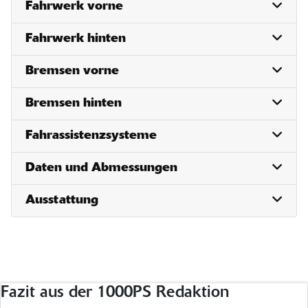
Fahrwerk vorne
Fahrwerk hinten
Bremsen vorne
Bremsen hinten
Fahrassistenzsysteme
Daten und Abmessungen
Ausstattung
Fazit aus der 1000PS Redaktion