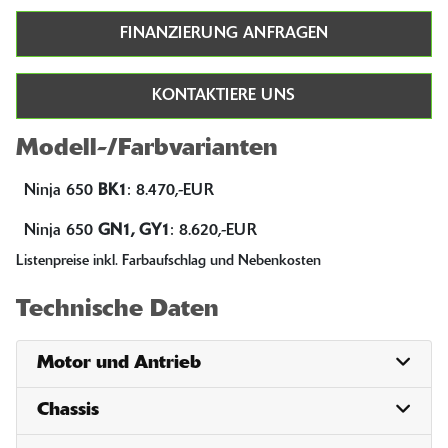
FINANZIERUNG ANFRAGEN
KONTAKTIERE UNS
Modell-/Farbvarianten
Ninja 650
BK1
:
8.470,-EUR
Ninja 650
GN1, GY1
:
8.620,-EUR
Listenpreise inkl. Farbaufschlag und Nebenkosten
Technische Daten
Motor und Antrieb
Chassis