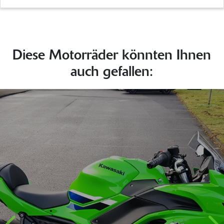
Diese Motorräder könnten Ihnen
auch gefallen: