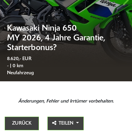
Kawasaki Ninja 650
MY 2026, 4 Jahre Garantie,
Starterbonus?
8.620,- EUR
- | 0 km
Neufahrzeug
Änderungen, Fehler und Irrtümer vorbehalten.
ZURÜCK
TEILEN