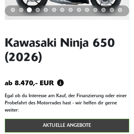
Kawasaki Ninja 650
(2026)
ab 8.470,- EUR
Egal ob du Interesse am Kauf, der Finanzierung oder einer
Probefahrt des Motorrades hast - wir helfen dir gerne
weiter:
AKTUELLE ANGEBOTE