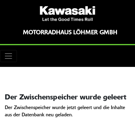
MOTORRADHAUS LÖHMER GMBH
Der Zwischenspeicher wurde geleert
Der Zwischenspeicher wurde jetzt geleert und die Inhalte
aus der Datenbank neu geladen.