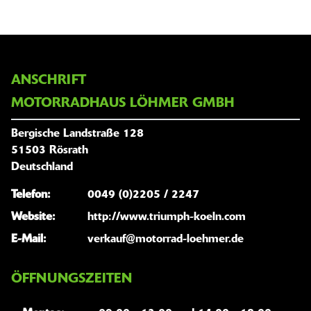
ANSCHRIFT
MOTORRADHAUS LÖHMER GMBH
Bergische Landstraße 128
51503 Rösrath
Deutschland
Telefon:
0049 (0)2205 / 2247
Website:
http://www.triumph-koeln.com
E-Mail:
verkauf@motorrad-loehmer.de
ÖFFNUNGSZEITEN